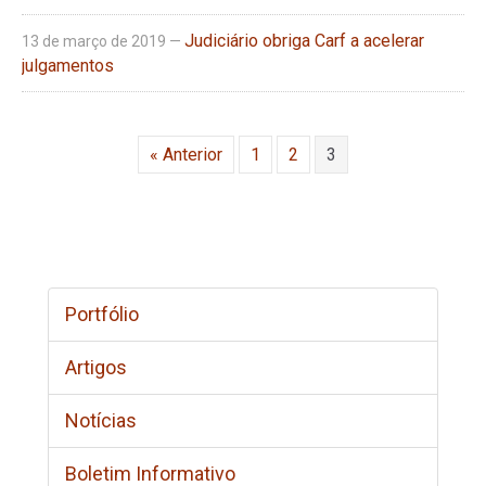
Judiciário obriga Carf a acelerar
13 de março de 2019 —
julgamentos
« Anterior
1
2
3
Portfólio
Artigos
Notícias
Boletim Informativo