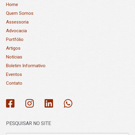
Home
Quem Somos
Assessoria
Advocacia
Portfólio
Artigos
Notícias
Boletim Informativo
Eventos
Contato
PESQUISAR NO SITE