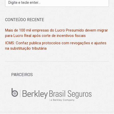
CONTEÚDO RECENTE
Mais de 100 mil empresas do Lucro Presumido devem migrar
para Lucro Real após corte de incentivos fiscais
ICMS: Confaz publica protocolos com revogações e ajustes
na substituição tributária
PARCEIROS