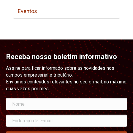
Eventos
Receba nosso boletim informativo
Assine para ficar informado sobre as novidades nos
campos empresarial e tributário.
Enviamos conteúdos relevantes no seu e-mail, no máximo
duas vezes por mês.