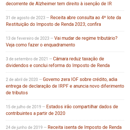
decorrente de Alzheimer tem direito à isenção de IR
Receita abre consulta ao 4º lote da
31 de agosto de 2023 —
Restituição do Imposto de Renda 2023; confira
Vai mudar de regime tributário?
13 de fevereiro de 2023 —
Veja como fazer o enquadramento
Câmara reduz taxação de
3 de setembro de 2021 —
dividendos e conclui reforma do Imposto de Renda
Governo zera IOF sobre crédito, adia
2 de abril de 2020 —
entrega de declaração de IRPF e anuncia novo diferimento
de tributos
Estados irão compartilhar dados de
15 de julho de 2019 —
contribuintes a partir de 2020
Receita isenta de Imposto de Renda
24 de junho de 2019 —