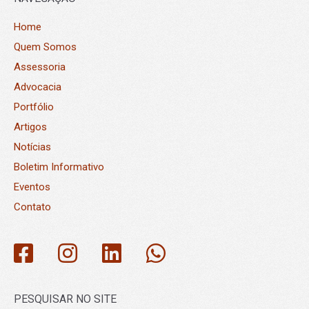
Home
Quem Somos
Assessoria
Advocacia
Portfólio
Artigos
Notícias
Boletim Informativo
Eventos
Contato
PESQUISAR NO SITE