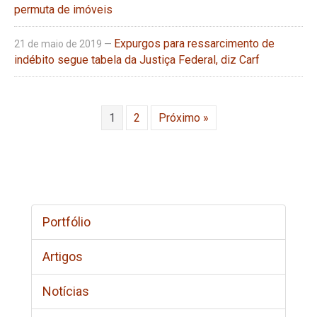
permuta de imóveis
Expurgos para ressarcimento de
21 de maio de 2019 —
indébito segue tabela da Justiça Federal, diz Carf
1
2
Próximo »
Portfólio
Artigos
Notícias