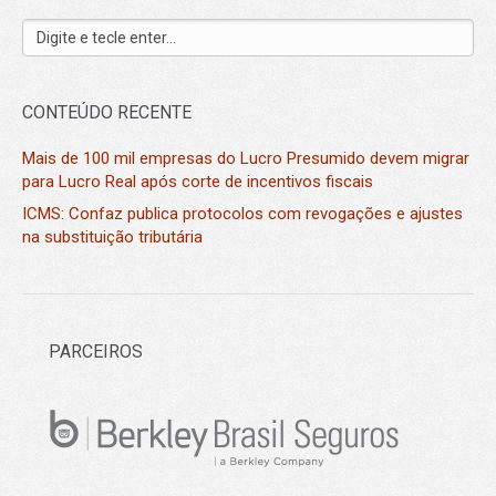
CONTEÚDO RECENTE
Mais de 100 mil empresas do Lucro Presumido devem migrar
para Lucro Real após corte de incentivos fiscais
ICMS: Confaz publica protocolos com revogações e ajustes
na substituição tributária
PARCEIROS