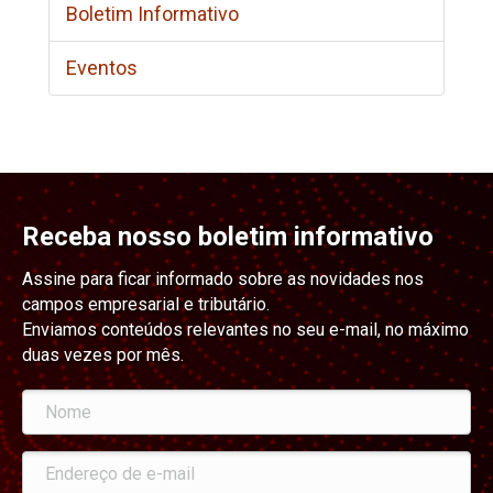
Boletim Informativo
Eventos
Receba nosso boletim informativo
Assine para ficar informado sobre as novidades nos
campos empresarial e tributário.
Enviamos conteúdos relevantes no seu e-mail, no máximo
duas vezes por mês.