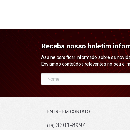
Receba nosso boletim infor
Assine para ficar informado sobre as novid
Enviamos conteúdos relevantes no seu e-m
ENTRE EM CONTATO
3301-8994
(19)