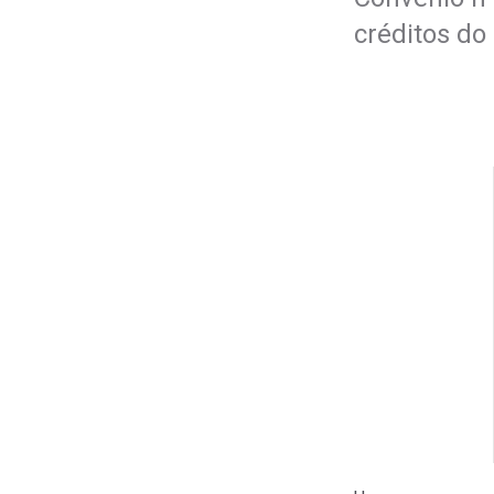
créditos do