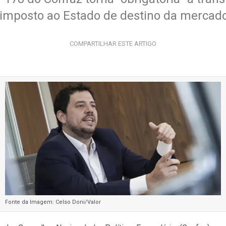
 imposto ao Estado de destino da mercado
COMPARTILHAR ESTE ARTIGO
Fonte da Imagem: Celso Doni/Valor