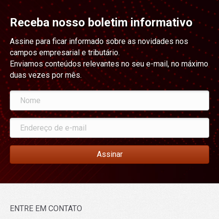
Receba nosso boletim informativo
Assine para ficar informado sobre as novidades nos
campos empresarial e tributário.
Enviamos conteúdos relevantes no seu e-mail, no máximo
duas vezes por mês.
Assinar
ENTRE EM CONTATO