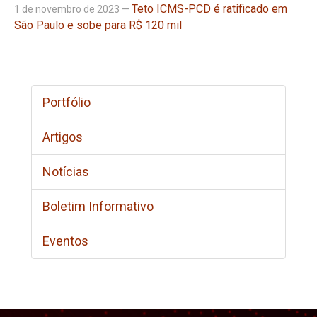
Teto ICMS-PCD é ratificado em
1 de novembro de 2023 —
São Paulo e sobe para R$ 120 mil
Portfólio
Artigos
Notícias
Boletim Informativo
Eventos