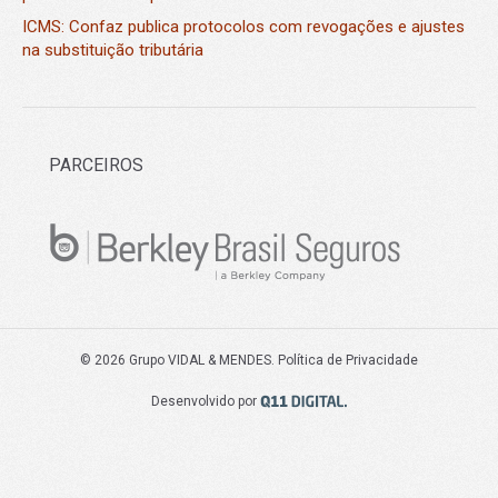
ICMS: Confaz publica protocolos com revogações e ajustes
na substituição tributária
PARCEIROS
© 2026 Grupo VIDAL & MENDES.
Política de Privacidade
Desenvolvido por