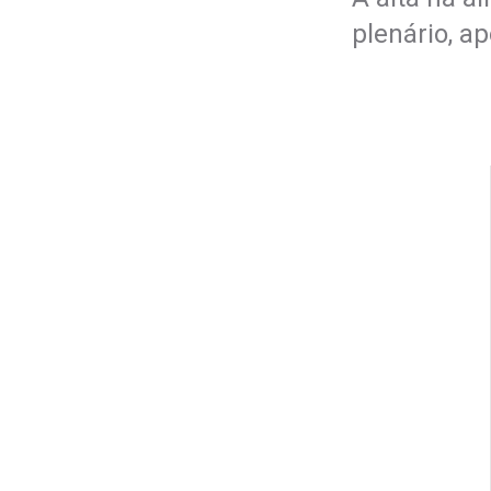
plenário, a