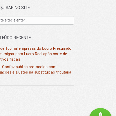
QUISAR NO SITE
TEÚDO RECENTE
 de 100 mil empresas do Lucro Presumido
m migrar para Lucro Real após corte de
tivos fiscais
: Confaz publica protocolos com
ações e ajustes na substituição tributária