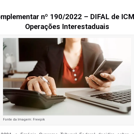
omplementar nº 190/2022 – DIFAL de ICM
Operações Interestaduais
Fonte da Imagem: Freepik