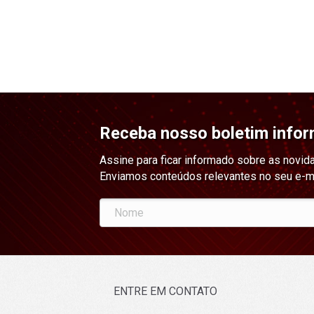
Receba nosso boletim infor
Assine para ficar informado sobre as novid
Enviamos conteúdos relevantes no seu e-m
ENTRE EM CONTATO