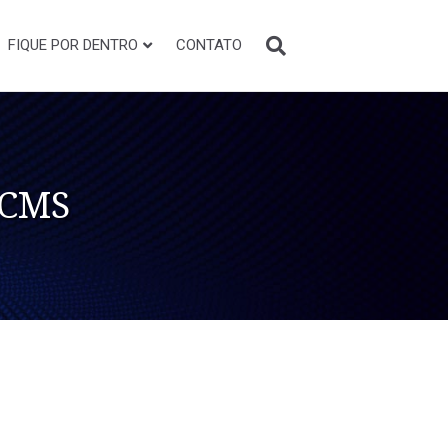
FIQUE POR DENTRO
CONTATO
ICMS